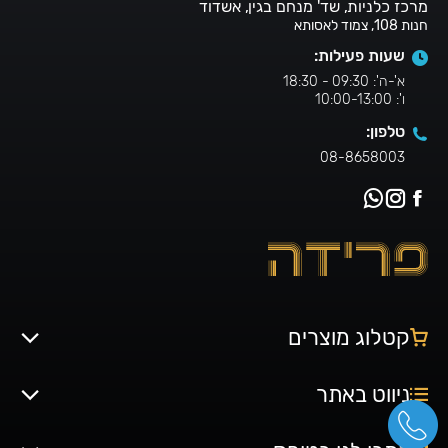
מרכז כלניות, שד' מנחם בגין, אשדוד
חנות 108, צמוד לאסותא
שעות פעילות:
א'-ה': 09:30 - 18:30
ו': 10:00-13:00
טלפון:
08-8658003
קטלוג מוצרים
ניווט באתר