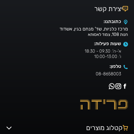
יצירת קשר
כתובתנו:
מרכז כלניות, שד' מנחם בגין, אשדוד
חנות 108, צמוד לאסותא
שעות פעילות:
א'-ה': 09:30 - 18:30
ו': 10:00-13:00
טלפון:
08-8658003
קטלוג מוצרים