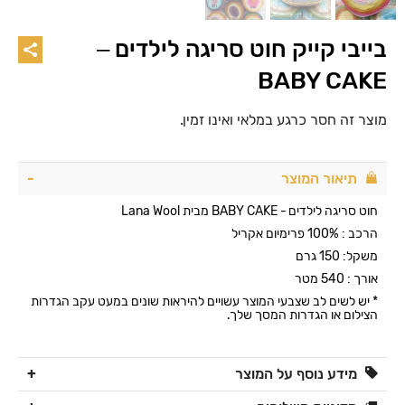
בייבי קייק חוט סריגה לילדים –
BABY CAKE
מוצר זה חסר כרגע במלאי ואינו זמין.
תיאור המוצר
חוט סריגה לילדים - BABY CAKE מבית Lana Wool
הרכב : 100% פרימיום אקריל
משקל: 150 גרם
אורך : 540 מטר
* יש לשים לב שצבעי המוצר עשויים להיראות שונים במעט עקב הגדרות
הצילום או הגדרות המסך שלך.
מידע נוסף על המוצר