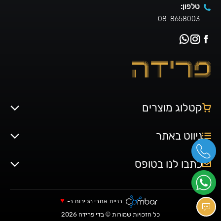
טלפון:
08-8658003
קטלוג מוצרים
ניווט באתר
כתבו לנו בטופס
♥
בניית אתרי מכירות
ב-
כל הזכויות שמורות © בדי פרידה 2026