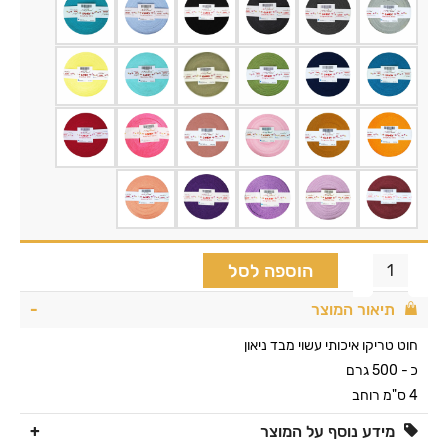
הוספה לסל
תיאור המוצר
חוט טריקו איכותי עשוי מבד ניאון
כ - 500 גרם
4 ס"מ רוחב
מידע נוסף על המוצר