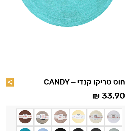
חוט טריקו קנדי – CANDY
₪
33.90