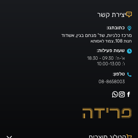
יצירת קשר
כתובתנו:
מרכז כלניות, שד' מנחם בגין, אשדוד
חנות 108, צמוד לאסותא
שעות פעילות:
א'-ה': 09:30 - 18:30
ו': 10:00-13:00
טלפון:
08-8658003
קטלוג מוצרים