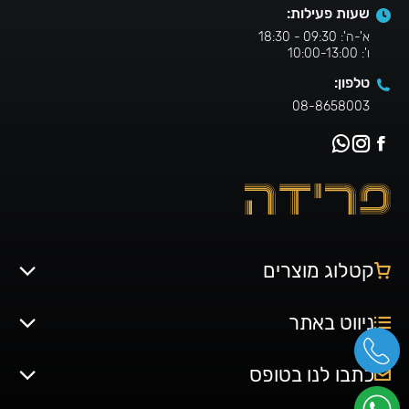
שעות פעילות:
א'-ה': 09:30 - 18:30
ו': 10:00-13:00
טלפון:
08-8658003
קטלוג מוצרים
ניווט באתר
כתבו לנו בטופס