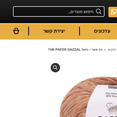
עדכונים
יצירת קשר
תיקים
דה פפר – גזאל THE PAPER GAZZAL
You are here: