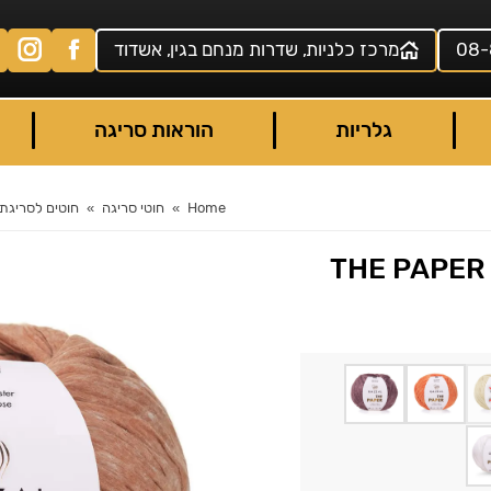
08-
מרכז כלניות, שדרות מנחם בגין, אשדוד
גלריות
הוראות סריגה
Home
חוטי סריגה
חוטים לסריגת 