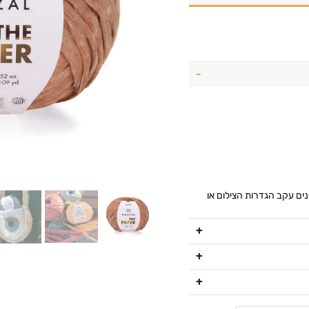
נים עקב הגדרות הצילום או