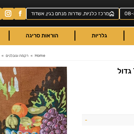
08-
מרכז כלניות, שדרות מנחם בגין, אשדוד
גלריות
הוראות סריגה
Home
רקמה וגובלנים