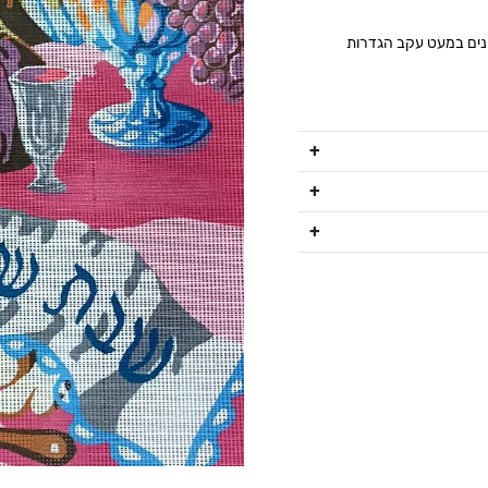
ונים במעט עקב הגדרות