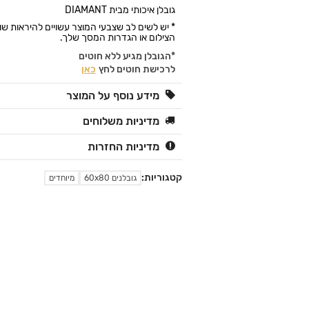
גובלן איכותי מבית DIAMANT
* יש לשים לב שצבעי המוצר עשויים להיראות ש
הצילום או הגדרות המסך שלך.
*הגובלן מגיע ללא חוטים
לרכישת חוטים לחץ
כאן
מידע נוסף על המוצר
מדיניות משלוחים
מדיניות החזרות
קטגוריות:
גובלנים 60x80
מיוחדים