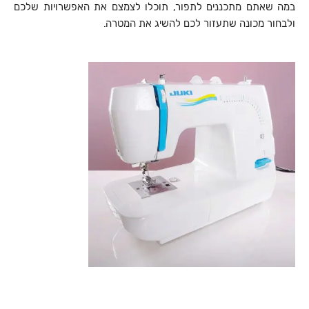
במה שאתם מתכננים לתפור, תוכלו לצמצם את האפשרויות שלכם
ולבחור מכונה שתעזור לכם להשיג את המטרה.