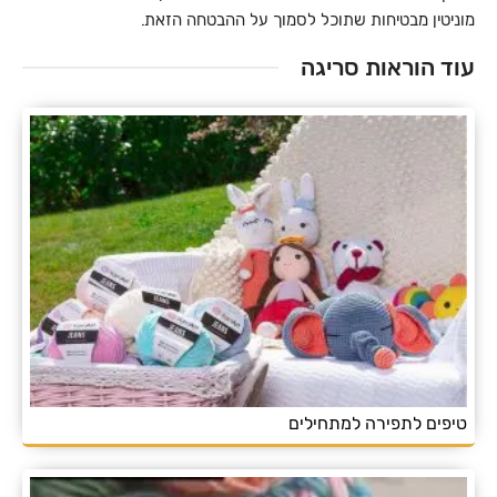
מוניטין מבטיחות שתוכל לסמוך על ההבטחה הזאת.
עוד הוראות סריגה
טיפים לתפירה למתחילים