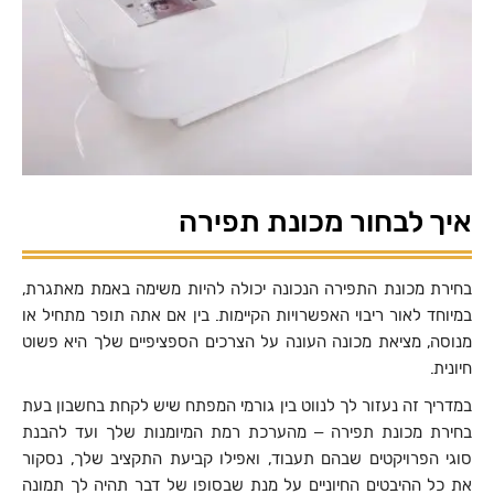
איך לבחור מכונת תפירה
בחירת מכונת התפירה הנכונה יכולה להיות משימה באמת מאתגרת,
במיוחד לאור ריבוי האפשרויות הקיימות. בין אם אתה תופר מתחיל או
מנוסה, מציאת מכונה העונה על הצרכים הספציפיים שלך היא פשוט
חיונית.
במדריך זה נעזור לך לנווט בין גורמי המפתח שיש לקחת בחשבון בעת
בחירת מכונת תפירה – מהערכת רמת המיומנות שלך ועד להבנת
סוגי הפרויקטים שבהם תעבוד, ואפילו קביעת התקציב שלך, נסקור
את כל ההיבטים החיוניים על מנת שבסופו של דבר תהיה לך תמונה