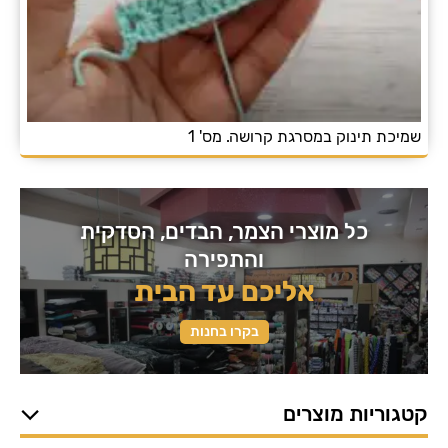
שמיכת תינוק במסרגת קרושה. מס' 1
כל מוצרי הצמר, הבדים, הסדקית
והתפירה
אליכם עד הבית
בקרו בחנות
קטגוריות מוצרים