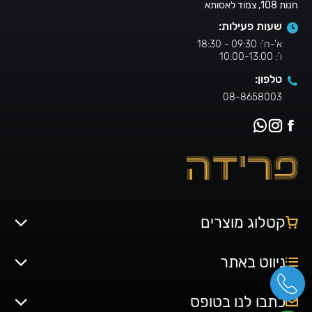
חנות 108, צמוד לאסותא
שעות פעילות:
א'-ה': 09:30 - 18:30
ו': 10:00-13:00
טלפון:
08-8658003
קטלוג מוצרים
ניווט באתר
כתבו לנו בטופס