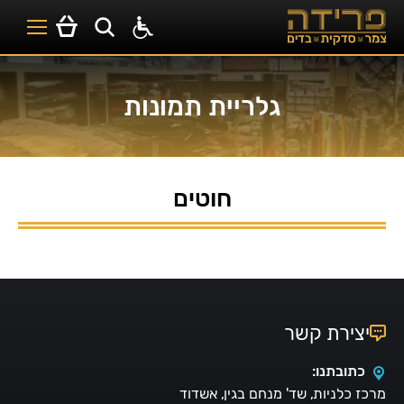
גלריית תמונות
חוטים
יצירת קשר
כתובתנו:
מרכז כלניות, שד' מנחם בגין, אשדוד