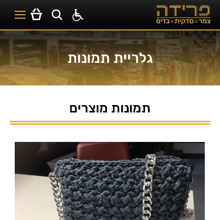
גלריית תמונות
תמונות מוצרים